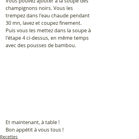
Vous pouvez ajouter à la soupe des 
champignons noirs. Vous les 
trempez dans l'eau chaude pendant 
30 mn, lavez et coupez finement. 
Puis vous les mettez dans la soupe à 
l'étape 4 ci-dessus, en même temps 
avec des pousses de bambou.
Et maintenant, à table !
Bon appétit à vous tous !
Recettes