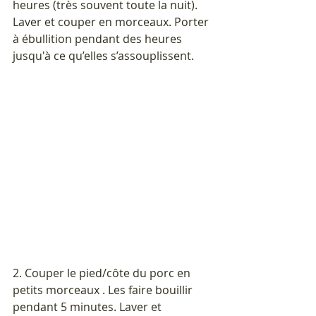
heures (très souvent toute la nuit). 
Laver et couper en morceaux. Porter 
à ébullition pendant des heures 
jusqu'à ce qu’elles s’assouplissent.
2. Couper le pied/côte du porc en 
petits morceaux . Les faire bouillir 
pendant 5 minutes. Laver et 