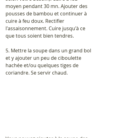
moyen pendant 30 mn. Ajouter des 
pousses de bambou et continuer à 
cuire à feu doux. Rectifier 
l'assaisonnement. Cuire jusqu'à ce 
que tous soient bien tendres.
5. Mettre la soupe dans un grand bol 
et y ajouter un peu de ciboulette 
hachée et/ou quelques tiges de 
coriandre. Se servir chaud.