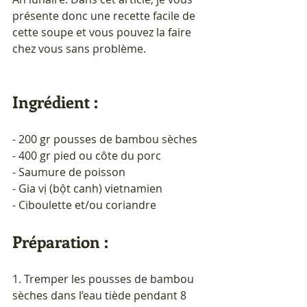
présente donc une recette facile de 
cette soupe et vous pouvez la faire 
chez vous sans problème.
Ingrédient :
- 200 gr pousses de bambou sèches
- 400 gr pied ou côte du porc
- Saumure de poisson
- Gia vị (bột canh) vietnamien
- Ciboulette et/ou coriandre
Préparation : 
1. Tremper les pousses de bambou 
sèches dans l’eau tiède pendant 8 