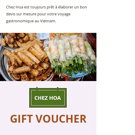
Chez Hoa est toujours prêt à élaborer un bon
devis sur mesure pour votre voyage
gastronomique au Vietnam.
GIFT VOUCHER