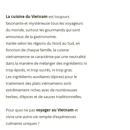
La cuisine du Vietnam
est toujours
fascinante et mystérieuse tous les voyageurs
du monde, surtout les gourmands qui sont
amoureux de la gastronomie.
Variée selon les régions du Nord au Sud, en
fonction de chaque famille, la cuisine
vietnamienne se caractérise par une neutralité
dans la manière de mélanger des ingrédients ni
trop épicés, ni trop sucrés, ni trop gras.
Les ingrédients auxiliaires (épices) pour le
traitement des plats vietnamiens sont
extrêmement riches avec de nombreuses
herbes, d'épices et de sauces traditionnelles.
Pour quoi ne pas
voyager au Vietnam
et
vivre une autre vie remplie d'expériences
culinaires uniques ?