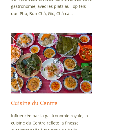
gastronomie, avec les plats au Top tels
que Phở, Bún Chả, Giò, Chả cá...
Cuisine du Centre
Influencée par la gastronomie royale, la
cuisine du Centre reflète la finesse