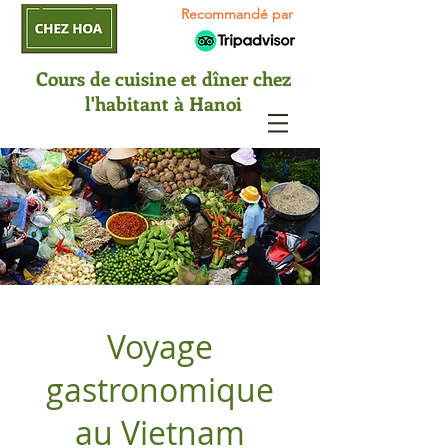
Recommandé par
Cours de cuisine et dîner chez
l'habitant à Hanoi
Voyage
gastronomique
au Vietnam