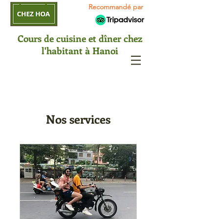
Recommandé par
Cours de cuisine et dîner chez
l'habitant à Hanoi
Nos services