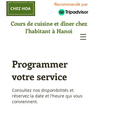
Recommandé par
Cours de cuisine et dîner chez
l'habitant à Hanoi
Programmer
votre service
Consultez nos disponibilités et
réservez la date et l'heure qui vous
conviennent.