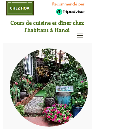
Recommandé par
Cours de cuisine et dîner chez
l'habitant à Hanoi