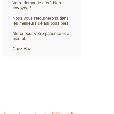
Votre demande a été bien
envoyée !
Nous vous retournerons dans
les meilleurs délais possibles.
Merci pour votre patience et à
bientôt.
Chez Hoa